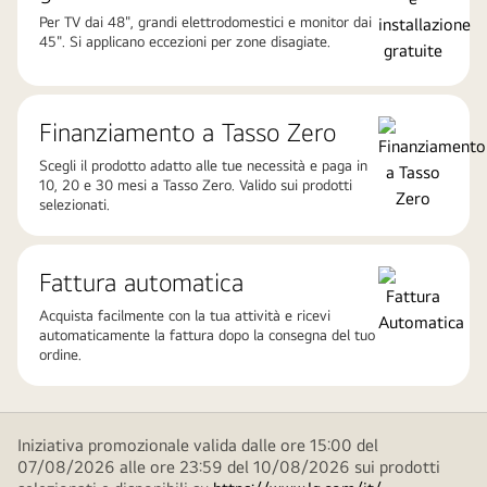
Per TV dai 48", grandi elettrodomestici e monitor dai
45". Si applicano eccezioni per zone disagiate.
Finanziamento a Tasso Zero
Scegli il prodotto adatto alle tue necessità e paga in
10, 20 e 30 mesi a Tasso Zero. Valido sui prodotti
selezionati.
Fattura automatica
Acquista facilmente con la tua attività e ricevi
automaticamente la fattura dopo la consegna del tuo
ordine.
Iniziativa promozionale valida dalle ore 15:00 del
07/08/2026 alle ore 23:59 del 10/08/2026 sui prodotti