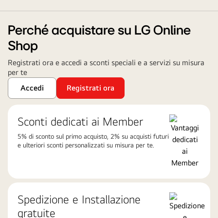
Perché acquistare su LG Online
Shop
Registrati ora e accedi a sconti speciali e a servizi su misura
per te
Accedi
Registrati ora
Sconti dedicati ai Member
5% di sconto sul primo acquisto, 2% su acquisti futuri
e ulteriori sconti personalizzati su misura per te.
Spedizione e Installazione
gratuite