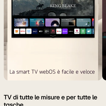
La smart TV webOS è facile e veloce
TV di tutte le misure e per tutte le
tasche