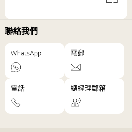
聯絡我們
WhatsApp
電郵
電話
總經理郵箱