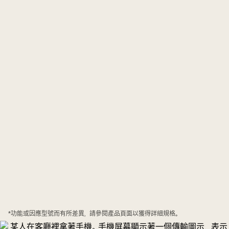
*功能或因應型號而有所差異，請參閱產品頁面以獲得詳細規格。