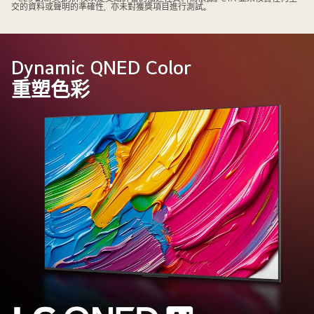
交的資料或聲明的準確性，亦未對獲獎項目進行測試。
Dynamic QNED Color
重塑色彩