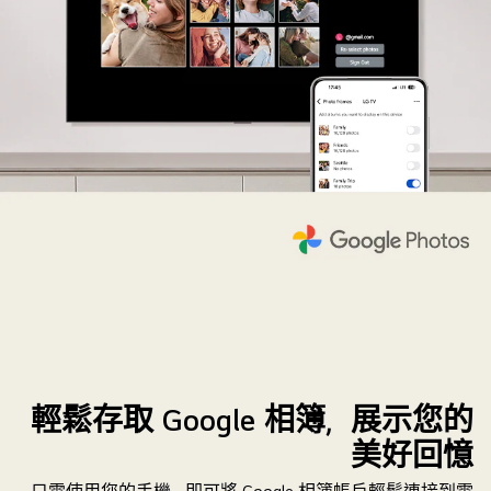
輕鬆存取 Google 相簿，展示您的
美好回憶