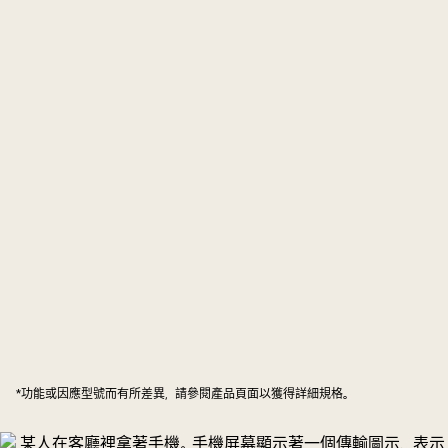
*功能或因應型號而有所差異，請參閱產品頁面以獲得詳細規格。