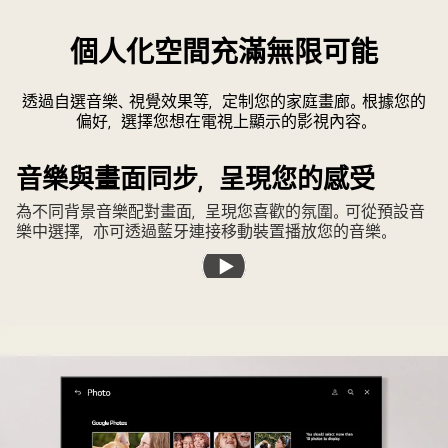
個人化空間充滿無限可能
透過自選音樂、視覺效果等，定制您的家庭畫廊。根據您的
偏好，選擇您想在電視上顯示的影視內容。
音樂與畫面同步，呈現您的感受
為不同背景音樂配對畫面，呈現您喜歡的氛圍。可從預設音
樂中選擇，亦可透過藍牙連接移動裝置播放您的音樂。
播
放
影
片