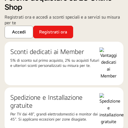
Shop
Registrati ora e accedi a sconti speciali e a servizi su misura
per te
Accedi
Registrati ora
Sconti dedicati ai Member
5% di sconto sul primo acquisto, 2% su acquisti futuri
e ulteriori sconti personalizzati su misura per te.
Spedizione e Installazione
gratuite
Per TV dai 48", grandi elettrodomestici e monitor dai
45". Si applicano eccezioni per zone disagiate.