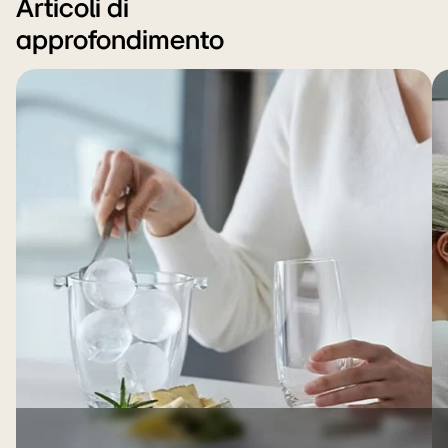
Articoli di
approfondimento