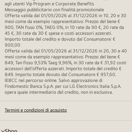
agli utenti Vip Program e Corporate Benefits
Messaggio pubblicitario con finalità promozionale
Offerta valida dal 01/05/2026 al 31/12/2026 in 10, 20 e 30
mesi come da esempio rappresentativo: Prezzo del bene €
900, TAN fisso 0%, TAEG 0%, in 10 rate da 90 €, 20 rate da
45 €, 30 rate da 30 € spese e costi accessori azzerati.
Importo totale del credito e dovuto dal Consumatore: €
900,00
Offerta valida dal 01/05/2026 al 31/12/2026 in 20, 30 e 40
mesi come da esempio rappresentativo: Prezzo del bene €
849, Tan fisso 9,53% Taeg 9,96%, in 30 rate da € 31,92 costi
accessori dell’offerta azzerati. Importo totale del credito €
849. Importo totale dovuto dal Consumatore € 957,60.
IEBCC nel percorso online. Salvo approvazione di
Findomestic Banca S.p.A. per cui LG Electronics Italia S.p.A.
opera quale intermediario del credito, non in esclusiva.
Termini e condizioni di acquisto
Shop