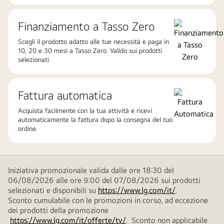
Finanziamento a Tasso Zero
Scegli il prodotto adatto alle tue necessità e paga in
10, 20 e 30 mesi a Tasso Zero. Valido sui prodotti
selezionati.
Fattura automatica
Acquista facilmente con la tua attività e ricevi
automaticamente la fattura dopo la consegna del tuo
ordine.
Iniziativa promozionale valida dalle ore 18:30 del
06/08/2026 alle ore 9:00 del 07/08/2026 sui prodotti
selezionati e disponibili su
https://www.lg.com/it/
.
Sconto cumulabile con le promozioni in corso, ad eccezione
dei prodotti della promozione
https://www.lg.com/it/offerte/tv/
. Sconto non applicabile