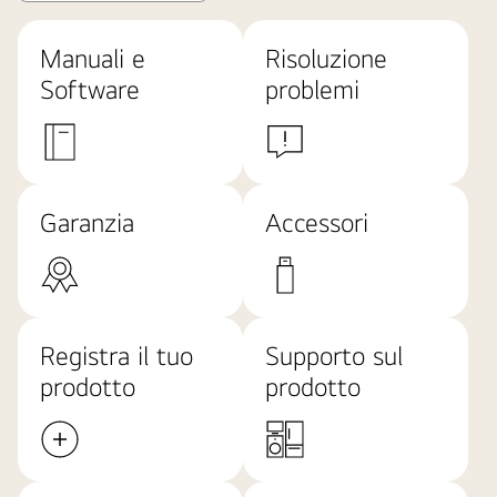
Manuali e
Risoluzione
Software
problemi
Garanzia
Accessori
Registra il tuo
Supporto sul
prodotto
prodotto