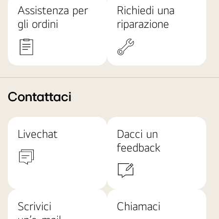
Assistenza per
Richiedi una
gli ordini
riparazione
Contattaci
Livechat
Dacci un
feedback
Scrivici
Chiamaci