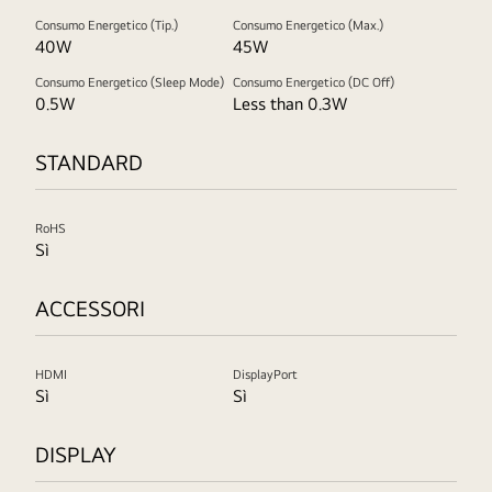
Consumo Energetico (Tip.)
Consumo Energetico (Max.)
40W
45W
Consumo Energetico (Sleep Mode)
Consumo Energetico (DC Off)
0.5W
Less than 0.3W
STANDARD
RoHS
Sì
ACCESSORI
HDMI
DisplayPort
Sì
Sì
DISPLAY