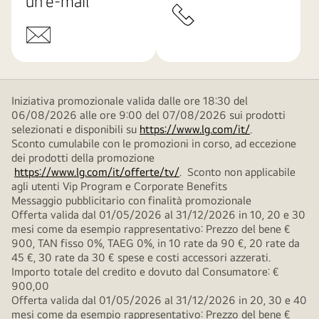
un’e-mail
Iniziativa promozionale valida dalle ore 18:30 del
06/08/2026 alle ore 9:00 del 07/08/2026 sui prodotti
selezionati e disponibili su
https://www.lg.com/it/
.
Sconto cumulabile con le promozioni in corso, ad eccezione
dei prodotti della promozione
https://www.lg.com/it/offerte/tv/
. Sconto non applicabile
agli utenti Vip Program e Corporate Benefits
Messaggio pubblicitario con finalità promozionale
Offerta valida dal 01/05/2026 al 31/12/2026 in 10, 20 e 30
mesi come da esempio rappresentativo: Prezzo del bene €
900, TAN fisso 0%, TAEG 0%, in 10 rate da 90 €, 20 rate da
45 €, 30 rate da 30 € spese e costi accessori azzerati.
Importo totale del credito e dovuto dal Consumatore: €
900,00
Offerta valida dal 01/05/2026 al 31/12/2026 in 20, 30 e 40
mesi come da esempio rappresentativo: Prezzo del bene €