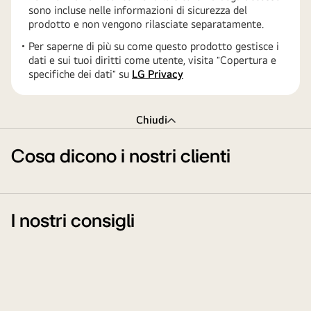
sono incluse nelle informazioni di sicurezza del
prodotto e non vengono rilasciate separatamente.
Per saperne di più su come questo prodotto gestisce i
dati e sui tuoi diritti come utente, visita ″Copertura e
specifiche dei dati″ su
LG Privacy
Chiudi
Cosa dicono i nostri clienti
I nostri consigli