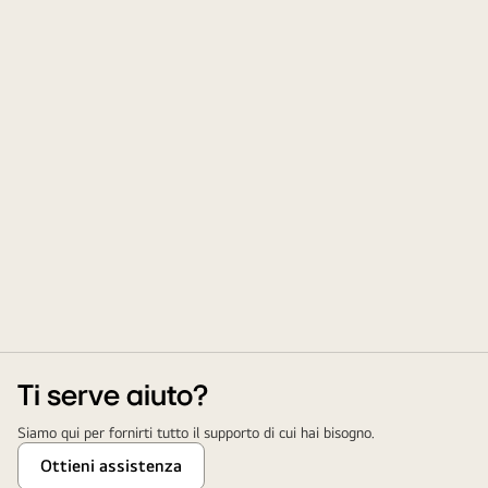
Ti serve aiuto?
Siamo qui per fornirti tutto il supporto di cui hai bisogno.
Ottieni assistenza