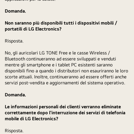
Domanda.
Non saranno più disponibili tutti i dispositivi mobili /
portatili di LG Electronics?
Risposta.
No, gli auricolari LG TONE Free e le casse Wireless /
Bluetooth continueranno ad essere sviluppati e venduti
mentre gli smartphone e i tablet PC esistenti saranno
disponibili fino a quando i distributori non esauriranno le loro
scorte attuali. Inoltre, continueranno ad essere offerti anche
servizi post-vendita e aggiornamenti del sistema operativo.
Domanda.
Le informazioni personali dei clienti verranno eliminate
correttamente dopo l'interruzione dei servizi di telefonia
mobile di LG Electronics?
Risposta.