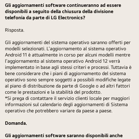
Gli aggiornamenti software continueranno ad essere
disponibili a seguito della chiusura della divisione
telefonia da parte di LG Electronics?
Risposta.
Gli aggiornamenti del sistema operativo saranno offerti per
modelli selezionati. L'aggiornamento al sistema operativo
Android 11 è attualmente in corso per alcuni modelli mentre
l'aggiornamento al sistema operativo Android 12 verrà
implementato in base agli stessi criteri e processi. Tuttavia è
bene considerare che i piani di aggiornamento del sistema
operativo sono sempre soggetti a possibili modifiche legate
al piano di distribuzione da parte di Google o ad altri fattori
come le prestazioni e la stabilità del prodotto.
*Si prega di contattare il servizio clienti locale per maggiori
informazioni sul calendario degli aggiornamenti di Sistema
operativo che potrebbero variare da paese a paese.
Domanda.
Gli aggiornamenti software saranno disponibili anche