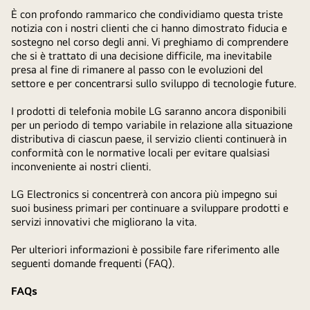
È con profondo rammarico che condividiamo questa triste
notizia con i nostri clienti che ci hanno dimostrato fiducia e
sostegno nel corso degli anni. Vi preghiamo di comprendere
che si è trattato di una decisione difficile, ma inevitabile
presa al fine di rimanere al passo con le evoluzioni del
settore e per concentrarsi sullo sviluppo di tecnologie future.
I prodotti di telefonia mobile LG saranno ancora disponibili
per un periodo di tempo variabile in relazione alla situazione
distributiva di ciascun paese, il servizio clienti continuerà in
conformità con le normative locali per evitare qualsiasi
inconveniente ai nostri clienti.
LG Electronics si concentrerà con ancora più impegno sui
suoi business primari per continuare a sviluppare prodotti e
servizi innovativi che migliorano la vita.
Per ulteriori informazioni è possibile fare riferimento alle
seguenti domande frequenti (FAQ).
FAQs