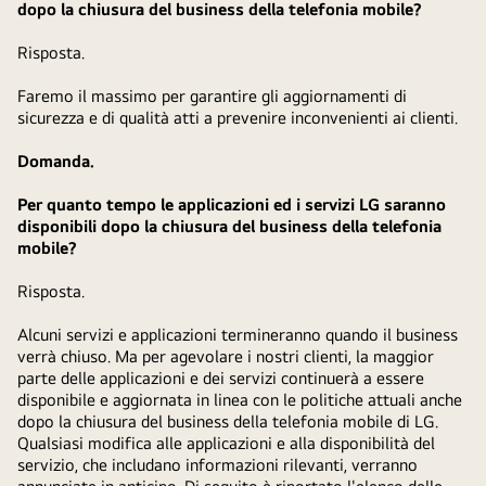
dopo la chiusura del business della telefonia mobile?
Risposta.
Faremo il massimo per garantire gli aggiornamenti di
sicurezza e di qualità atti a prevenire inconvenienti ai clienti.
Domanda.
Per quanto tempo le applicazioni ed i servizi LG saranno
disponibili dopo la chiusura del business della telefonia
mobile?
Risposta.
Alcuni servizi e applicazioni termineranno quando il business
verrà chiuso. Ma per agevolare i nostri clienti, la maggior
parte delle applicazioni e dei servizi continuerà a essere
disponibile e aggiornata in linea con le politiche attuali anche
dopo la chiusura del business della telefonia mobile di LG.
Qualsiasi modifica alle applicazioni e alla disponibilità del
servizio, che includano informazioni rilevanti, verranno