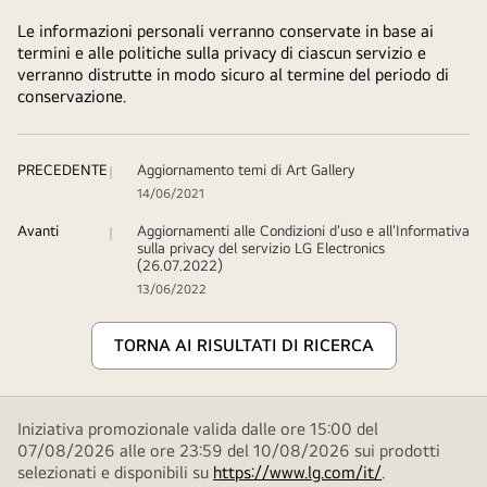
Le informazioni personali verranno conservate in base ai
termini e alle politiche sulla privacy di ciascun servizio e
verranno distrutte in modo sicuro al termine del periodo di
conservazione.
PRECEDENTE
Aggiornamento temi di Art Gallery
14/06/2021
Avanti
Aggiornamenti alle Condizioni d'uso e all'Informativa
sulla privacy del servizio LG Electronics
(26.07.2022)
13/06/2022
TORNA AI RISULTATI DI RICERCA
Iniziativa promozionale valida dalle ore 15:00 del
07/08/2026 alle ore 23:59 del 10/08/2026 sui prodotti
selezionati e disponibili su
https://www.lg.com/it/
.