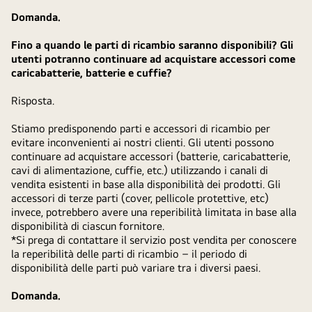
Domanda.
Fino a quando le parti di ricambio saranno disponibili? Gli
utenti potranno continuare ad acquistare accessori come
caricabatterie, batterie e cuffie?
Risposta.
Stiamo predisponendo parti e accessori di ricambio per
evitare inconvenienti ai nostri clienti. Gli utenti possono
continuare ad acquistare accessori (batterie, caricabatterie,
cavi di alimentazione, cuffie, etc.) utilizzando i canali di
vendita esistenti in base alla disponibilità dei prodotti. Gli
accessori di terze parti (cover, pellicole protettive, etc)
invece, potrebbero avere una reperibilità limitata in base alla
disponibilità di ciascun fornitore.
*Si prega di contattare il servizio post vendita per conoscere
la reperibilità delle parti di ricambio – il periodo di
disponibilità delle parti può variare tra i diversi paesi.
Domanda.