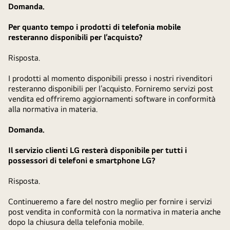
Domanda.
Per quanto tempo i prodotti di telefonia mobile
resteranno disponibili per l’acquisto?
Risposta.
I prodotti al momento disponibili presso i nostri rivenditori
resteranno disponibili per l’acquisto. Forniremo servizi post
vendita ed offriremo aggiornamenti software in conformità
alla normativa in materia.
Domanda.
Il servizio clienti LG resterà disponibile per tutti i
possessori di telefoni e smartphone LG?
Risposta.
Continueremo a fare del nostro meglio per fornire i servizi
post vendita in conformità con la normativa in materia anche
dopo la chiusura della telefonia mobile.