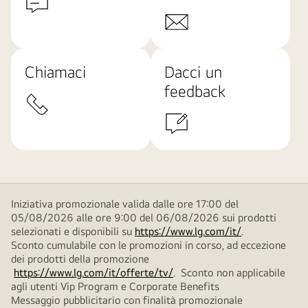
Chiamaci
Dacci un
feedback
Iniziativa promozionale valida dalle ore 17:00 del
05/08/2026 alle ore 9:00 del 06/08/2026 sui prodotti
selezionati e disponibili su
https://www.lg.com/it/
.
Sconto cumulabile con le promozioni in corso, ad eccezione
dei prodotti della promozione
https://www.lg.com/it/offerte/tv/
. Sconto non applicabile
agli utenti Vip Program e Corporate Benefits
Messaggio pubblicitario con finalità promozionale