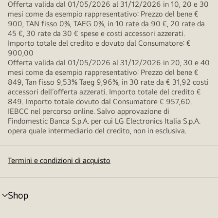
Offerta valida dal 01/05/2026 al 31/12/2026 in 10, 20 e 30
mesi come da esempio rappresentativo: Prezzo del bene €
900, TAN fisso 0%, TAEG 0%, in 10 rate da 90 €, 20 rate da
45 €, 30 rate da 30 € spese e costi accessori azzerati.
Importo totale del credito e dovuto dal Consumatore: €
900,00
Offerta valida dal 01/05/2026 al 31/12/2026 in 20, 30 e 40
mesi come da esempio rappresentativo: Prezzo del bene €
849, Tan fisso 9,53% Taeg 9,96%, in 30 rate da € 31,92 costi
accessori dell’offerta azzerati. Importo totale del credito €
849. Importo totale dovuto dal Consumatore € 957,60.
IEBCC nel percorso online. Salvo approvazione di
Findomestic Banca S.p.A. per cui LG Electronics Italia S.p.A.
opera quale intermediario del credito, non in esclusiva.
Termini e condizioni di acquisto
Shop
Attivazione
menu