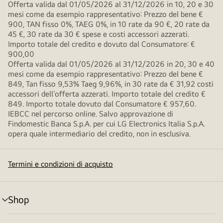
Offerta valida dal 01/05/2026 al 31/12/2026 in 10, 20 e 30
mesi come da esempio rappresentativo: Prezzo del bene €
900, TAN fisso 0%, TAEG 0%, in 10 rate da 90 €, 20 rate da
45 €, 30 rate da 30 € spese e costi accessori azzerati.
Importo totale del credito e dovuto dal Consumatore: €
900,00
Offerta valida dal 01/05/2026 al 31/12/2026 in 20, 30 e 40
mesi come da esempio rappresentativo: Prezzo del bene €
849, Tan fisso 9,53% Taeg 9,96%, in 30 rate da € 31,92 costi
accessori dell’offerta azzerati. Importo totale del credito €
849. Importo totale dovuto dal Consumatore € 957,60.
IEBCC nel percorso online. Salvo approvazione di
Findomestic Banca S.p.A. per cui LG Electronics Italia S.p.A.
opera quale intermediario del credito, non in esclusiva.
Termini e condizioni di acquisto
Shop
Attivazione
menu