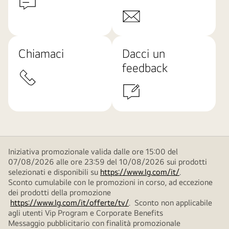
Chiamaci
Dacci un
feedback
Iniziativa promozionale valida dalle ore 15:00 del
07/08/2026 alle ore 23:59 del 10/08/2026 sui prodotti
selezionati e disponibili su
https://www.lg.com/it/
.
Sconto cumulabile con le promozioni in corso, ad eccezione
dei prodotti della promozione
https://www.lg.com/it/offerte/tv/
. Sconto non applicabile
agli utenti Vip Program e Corporate Benefits
Messaggio pubblicitario con finalità promozionale