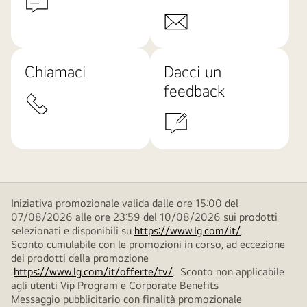
Chiamaci
Dacci un
feedback
Iniziativa promozionale valida dalle ore 15:00 del
07/08/2026 alle ore 23:59 del 10/08/2026 sui prodotti
selezionati e disponibili su
https://www.lg.com/it/
.
Sconto cumulabile con le promozioni in corso, ad eccezione
dei prodotti della promozione
https://www.lg.com/it/offerte/tv/
. Sconto non applicabile
agli utenti Vip Program e Corporate Benefits
Messaggio pubblicitario con finalità promozionale