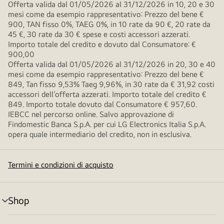
Offerta valida dal 01/05/2026 al 31/12/2026 in 10, 20 e 30
mesi come da esempio rappresentativo: Prezzo del bene €
900, TAN fisso 0%, TAEG 0%, in 10 rate da 90 €, 20 rate da
45 €, 30 rate da 30 € spese e costi accessori azzerati.
Importo totale del credito e dovuto dal Consumatore: €
900,00
Offerta valida dal 01/05/2026 al 31/12/2026 in 20, 30 e 40
mesi come da esempio rappresentativo: Prezzo del bene €
849, Tan fisso 9,53% Taeg 9,96%, in 30 rate da € 31,92 costi
accessori dell’offerta azzerati. Importo totale del credito €
849. Importo totale dovuto dal Consumatore € 957,60.
IEBCC nel percorso online. Salvo approvazione di
Findomestic Banca S.p.A. per cui LG Electronics Italia S.p.A.
opera quale intermediario del credito, non in esclusiva.
Termini e condizioni di acquisto
Shop
Attivazione
menu