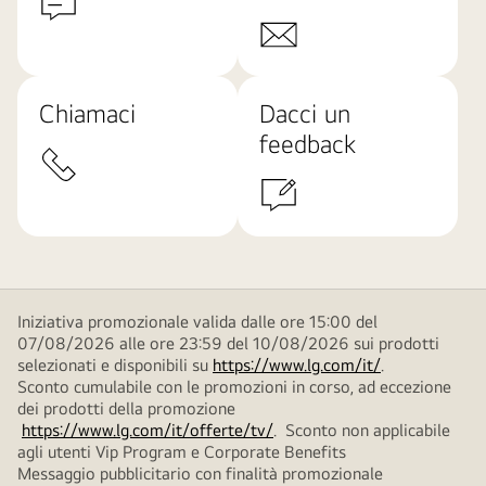
Chiamaci
Dacci un
feedback
Iniziativa promozionale valida dalle ore 15:00 del
07/08/2026 alle ore 23:59 del 10/08/2026 sui prodotti
selezionati e disponibili su
https://www.lg.com/it/
.
Sconto cumulabile con le promozioni in corso, ad eccezione
dei prodotti della promozione
https://www.lg.com/it/offerte/tv/
. Sconto non applicabile
agli utenti Vip Program e Corporate Benefits
Messaggio pubblicitario con finalità promozionale