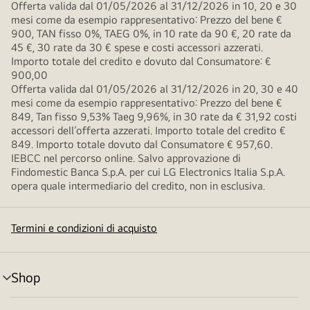
Offerta valida dal 01/05/2026 al 31/12/2026 in 10, 20 e 30
mesi come da esempio rappresentativo: Prezzo del bene €
900, TAN fisso 0%, TAEG 0%, in 10 rate da 90 €, 20 rate da
45 €, 30 rate da 30 € spese e costi accessori azzerati.
Importo totale del credito e dovuto dal Consumatore: €
900,00
Offerta valida dal 01/05/2026 al 31/12/2026 in 20, 30 e 40
mesi come da esempio rappresentativo: Prezzo del bene €
849, Tan fisso 9,53% Taeg 9,96%, in 30 rate da € 31,92 costi
accessori dell’offerta azzerati. Importo totale del credito €
849. Importo totale dovuto dal Consumatore € 957,60.
IEBCC nel percorso online. Salvo approvazione di
Findomestic Banca S.p.A. per cui LG Electronics Italia S.p.A.
opera quale intermediario del credito, non in esclusiva.
Termini e condizioni di acquisto
Shop
Attivazione
menu