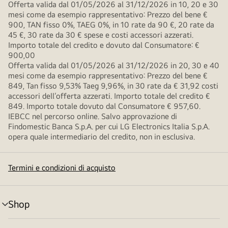
Offerta valida dal 01/05/2026 al 31/12/2026 in 10, 20 e 30
mesi come da esempio rappresentativo: Prezzo del bene €
900, TAN fisso 0%, TAEG 0%, in 10 rate da 90 €, 20 rate da
45 €, 30 rate da 30 € spese e costi accessori azzerati.
Importo totale del credito e dovuto dal Consumatore: €
900,00
Offerta valida dal 01/05/2026 al 31/12/2026 in 20, 30 e 40
mesi come da esempio rappresentativo: Prezzo del bene €
849, Tan fisso 9,53% Taeg 9,96%, in 30 rate da € 31,92 costi
accessori dell’offerta azzerati. Importo totale del credito €
849. Importo totale dovuto dal Consumatore € 957,60.
IEBCC nel percorso online. Salvo approvazione di
Findomestic Banca S.p.A. per cui LG Electronics Italia S.p.A.
opera quale intermediario del credito, non in esclusiva.
Termini e condizioni di acquisto
Shop
Attivazione
menu