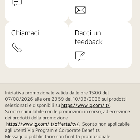
Chiamaci
Dacci un
feedback
Iniziativa promozionale valida dalle ore 15:00 del
07/08/2026 alle ore 23:59 del 10/08/2026 sui prodotti
selezionati e disponibili su
https://www.lg.com/it/
.
Sconto cumulabile con le promozioni in corso, ad eccezione
dei prodotti della promozione
https://www.lg.com/it/offerte/tv/
. Sconto non applicabile
agli utenti Vip Program e Corporate Benefits
Messaggio pubblicitario con finalità promozionale