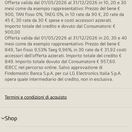
Offerta valida dal 01/05/2026 al 31/12/2026 in 10, 20 e 30
mesi come da esempio rappresentativo: Prezzo del bene €
900, TAN fisso 0%, TAEG 0%, in 10 rate da 90 €, 20 rate da
45 €, 30 rate da 30 € spese e costi accessori azzerati.
Importo totale del credito e dovuto dal Consumatore: €
900,00
Offerta valida dal 01/05/2026 al 31/12/2026 in 20, 30 e 40
mesi come da esempio rappresentativo: Prezzo del bene €
849, Tan fisso 9,53% Taeg 9,96%, in 30 rate da € 31,92 costi
accessori dell’offerta azzerati. Importo totale del credito €
849. Importo totale dovuto dal Consumatore € 957,60.
IEBCC nel percorso online. Salvo approvazione di
Findomestic Banca S.p.A. per cui LG Electronics Italia S.p.A.
opera quale intermediario del credito, non in esclusiva.
Termini e condizioni di acquisto
Shop
Attivazione
menu