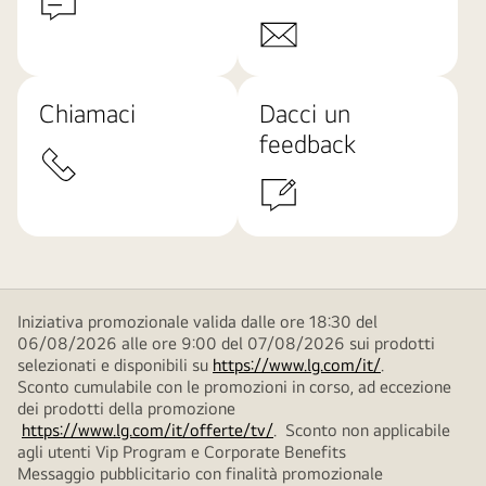
Chiamaci
Dacci un
feedback
Iniziativa promozionale valida dalle ore 18:30 del
06/08/2026 alle ore 9:00 del 07/08/2026 sui prodotti
selezionati e disponibili su
https://www.lg.com/it/
.
Sconto cumulabile con le promozioni in corso, ad eccezione
dei prodotti della promozione
https://www.lg.com/it/offerte/tv/
. Sconto non applicabile
agli utenti Vip Program e Corporate Benefits
Messaggio pubblicitario con finalità promozionale