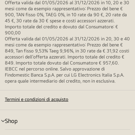
Offerta valida dal 01/05/2026 al 31/12/2026 in 10, 20 e 30
mesi come da esempio rappresentativo: Prezzo del bene €
900, TAN fisso 0%, TAEG 0%, in 10 rate da 90 €, 20 rate da
45 €, 30 rate da 30 € spese e costi accessori azzerati.
Importo totale del credito e dovuto dal Consumatore: €
900,00
Offerta valida dal 01/05/2026 al 31/12/2026 in 20, 30 e 40
mesi come da esempio rappresentativo: Prezzo del bene €
849, Tan fisso 9,53% Taeg 9,96%, in 30 rate da € 31,92 costi
accessori dell’offerta azzerati. Importo totale del credito €
849. Importo totale dovuto dal Consumatore € 957,60.
IEBCC nel percorso online. Salvo approvazione di
Findomestic Banca S.p.A. per cui LG Electronics Italia S.p.A.
opera quale intermediario del credito, non in esclusiva.
Termini e condizioni di acquisto
Shop
Attivazione
menu