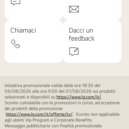
Chiamaci
Dacci un
feedback
Iniziativa promozionale valida dalle ore 18:30 del
06/08/2026 alle ore 9:00 del 07/08/2026 sui prodotti
selezionati e disponibili su
https://www.lg.com/it/
.
Sconto cumulabile con le promozioni in corso, ad eccezione
dei prodotti della promozione
https://www.lg.com/it/offerte/tv/
. Sconto non applicabile
agli utenti Vip Program e Corporate Benefits
Messaggio pubblicitario con finalità promozionale