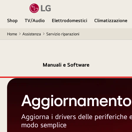
Shop
TV/Audio
Elettrodomestici
Climatizzazione
Home
Assistenza
Servizio riparazioni
Manuali e Software
Aggiornamento
Aggiorna i drivers delle periferiche
modo semplice