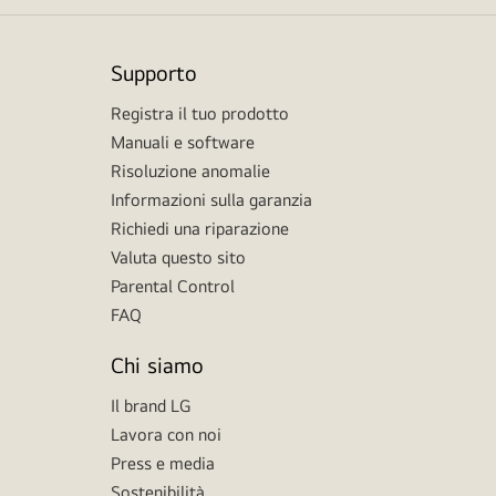
Supporto
Registra il tuo prodotto
Manuali e software
Risoluzione anomalie
Informazioni sulla garanzia
Richiedi una riparazione
Valuta questo sito
Parental Control
FAQ
Chi siamo
Il brand LG
Lavora con noi
Press e media
Sostenibilità