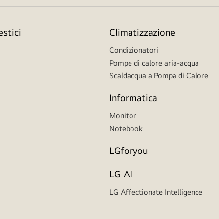
stici
Climatizzazione
Condizionatori
Pompe di calore aria-acqua
Scaldacqua a Pompa di Calore
Informatica
Monitor
Notebook
LGforyou
LG AI
LG Affectionate Intelligence