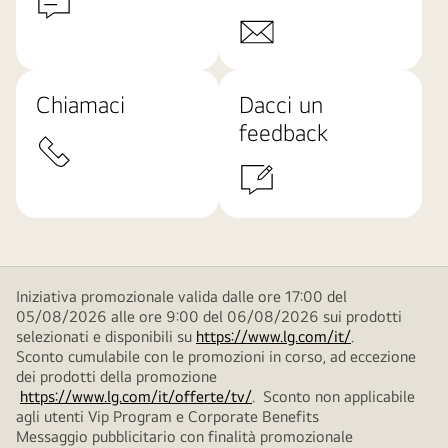
Chiamaci
Dacci un
feedback
Iniziativa promozionale valida dalle ore 17:00 del
05/08/2026 alle ore 9:00 del 06/08/2026 sui prodotti
selezionati e disponibili su
https://www.lg.com/it/
.
Sconto cumulabile con le promozioni in corso, ad eccezione
dei prodotti della promozione
https://www.lg.com/it/offerte/tv/
. Sconto non applicabile
agli utenti Vip Program e Corporate Benefits
Messaggio pubblicitario con finalità promozionale