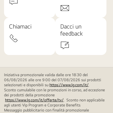
Chiamaci
Dacci un
feedback
Iniziativa promozionale valida dalle ore 18:30 del
06/08/2026 alle ore 9:00 del 07/08/2026 sui prodotti
selezionati e disponibili su
https://www.lg.com/it/
.
Sconto cumulabile con le promozioni in corso, ad eccezione
dei prodotti della promozione
https://www.lg.com/it/offerte/tv/
. Sconto non applicabile
agli utenti Vip Program e Corporate Benefits
Messaggio pubblicitario con finalità promozionale