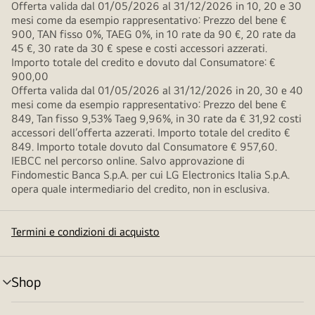
Offerta valida dal 01/05/2026 al 31/12/2026 in 10, 20 e 30
mesi come da esempio rappresentativo: Prezzo del bene €
900, TAN fisso 0%, TAEG 0%, in 10 rate da 90 €, 20 rate da
45 €, 30 rate da 30 € spese e costi accessori azzerati.
Importo totale del credito e dovuto dal Consumatore: €
900,00
Offerta valida dal 01/05/2026 al 31/12/2026 in 20, 30 e 40
mesi come da esempio rappresentativo: Prezzo del bene €
849, Tan fisso 9,53% Taeg 9,96%, in 30 rate da € 31,92 costi
accessori dell’offerta azzerati. Importo totale del credito €
849. Importo totale dovuto dal Consumatore € 957,60.
IEBCC nel percorso online. Salvo approvazione di
Findomestic Banca S.p.A. per cui LG Electronics Italia S.p.A.
opera quale intermediario del credito, non in esclusiva.
Termini e condizioni di acquisto
Shop
Attivazione
menu