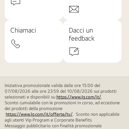
Chiamaci
Dacci un
feedback
Iniziativa promozionale valida dalle ore 15:00 del
07/08/2026 alle ore 23:59 del 10/08/2026 sui prodotti
selezionati e disponibili su
https://www.lg.com/it/
.
Sconto cumulabile con le promozioni in corso, ad eccezione
dei prodotti della promozione
https://www.lg.com/it/offerte/tv/
. Sconto non applicabile
agli utenti Vip Program e Corporate Benefits
Messaggio pubblicitario con finalità promozionale