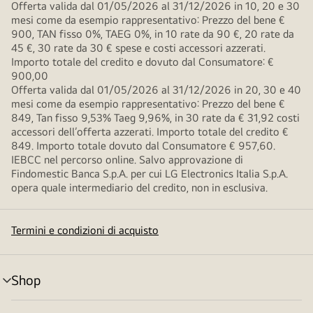
Offerta valida dal 01/05/2026 al 31/12/2026 in 10, 20 e 30
mesi come da esempio rappresentativo: Prezzo del bene €
900, TAN fisso 0%, TAEG 0%, in 10 rate da 90 €, 20 rate da
45 €, 30 rate da 30 € spese e costi accessori azzerati.
Importo totale del credito e dovuto dal Consumatore: €
900,00
Offerta valida dal 01/05/2026 al 31/12/2026 in 20, 30 e 40
mesi come da esempio rappresentativo: Prezzo del bene €
849, Tan fisso 9,53% Taeg 9,96%, in 30 rate da € 31,92 costi
accessori dell’offerta azzerati. Importo totale del credito €
849. Importo totale dovuto dal Consumatore € 957,60.
IEBCC nel percorso online. Salvo approvazione di
Findomestic Banca S.p.A. per cui LG Electronics Italia S.p.A.
opera quale intermediario del credito, non in esclusiva.
Termini e condizioni di acquisto
Shop
Attivazione
menu