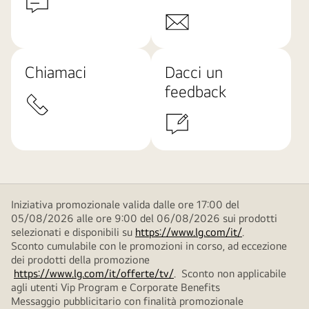
Chiamaci
Dacci un
feedback
Iniziativa promozionale valida dalle ore 17:00 del
05/08/2026 alle ore 9:00 del 06/08/2026 sui prodotti
selezionati e disponibili su
https://www.lg.com/it/
.
Sconto cumulabile con le promozioni in corso, ad eccezione
dei prodotti della promozione
https://www.lg.com/it/offerte/tv/
. Sconto non applicabile
agli utenti Vip Program e Corporate Benefits
Messaggio pubblicitario con finalità promozionale