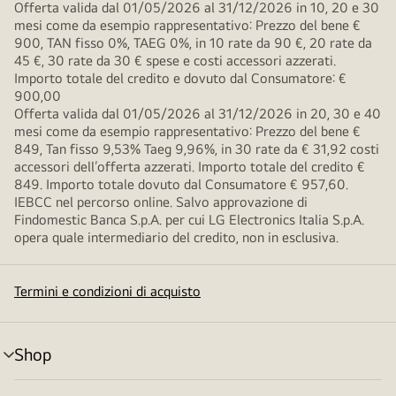
Offerta valida dal 01/05/2026 al 31/12/2026 in 10, 20 e 30
mesi come da esempio rappresentativo: Prezzo del bene €
900, TAN fisso 0%, TAEG 0%, in 10 rate da 90 €, 20 rate da
45 €, 30 rate da 30 € spese e costi accessori azzerati.
Importo totale del credito e dovuto dal Consumatore: €
900,00
Offerta valida dal 01/05/2026 al 31/12/2026 in 20, 30 e 40
mesi come da esempio rappresentativo: Prezzo del bene €
849, Tan fisso 9,53% Taeg 9,96%, in 30 rate da € 31,92 costi
accessori dell’offerta azzerati. Importo totale del credito €
849. Importo totale dovuto dal Consumatore € 957,60.
IEBCC nel percorso online. Salvo approvazione di
Findomestic Banca S.p.A. per cui LG Electronics Italia S.p.A.
opera quale intermediario del credito, non in esclusiva.
Termini e condizioni di acquisto
Shop
Attivazione
menu