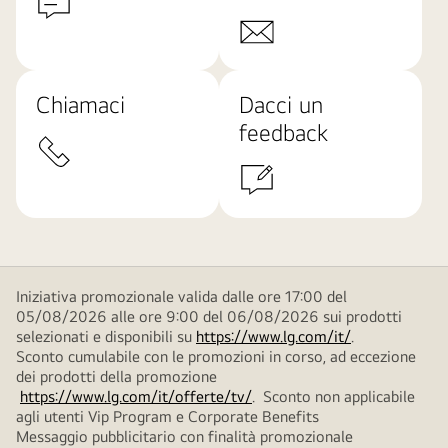
Chiamaci
Dacci un
feedback
Iniziativa promozionale valida dalle ore 17:00 del
05/08/2026 alle ore 9:00 del 06/08/2026 sui prodotti
selezionati e disponibili su
https://www.lg.com/it/
.
Sconto cumulabile con le promozioni in corso, ad eccezione
dei prodotti della promozione
https://www.lg.com/it/offerte/tv/
. Sconto non applicabile
agli utenti Vip Program e Corporate Benefits
Messaggio pubblicitario con finalità promozionale