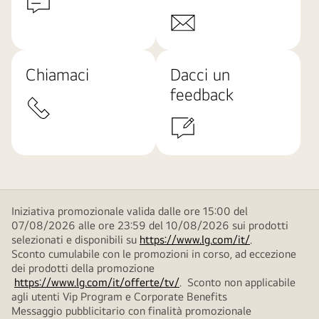
Chiamaci
Dacci un
feedback
Iniziativa promozionale valida dalle ore 15:00 del
07/08/2026 alle ore 23:59 del 10/08/2026 sui prodotti
selezionati e disponibili su
https://www.lg.com/it/
.
Sconto cumulabile con le promozioni in corso, ad eccezione
dei prodotti della promozione
https://www.lg.com/it/offerte/tv/
. Sconto non applicabile
agli utenti Vip Program e Corporate Benefits
Messaggio pubblicitario con finalità promozionale