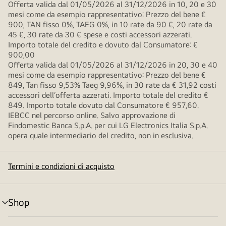
Offerta valida dal 01/05/2026 al 31/12/2026 in 10, 20 e 30
mesi come da esempio rappresentativo: Prezzo del bene €
900, TAN fisso 0%, TAEG 0%, in 10 rate da 90 €, 20 rate da
45 €, 30 rate da 30 € spese e costi accessori azzerati.
Importo totale del credito e dovuto dal Consumatore: €
900,00
Offerta valida dal 01/05/2026 al 31/12/2026 in 20, 30 e 40
mesi come da esempio rappresentativo: Prezzo del bene €
849, Tan fisso 9,53% Taeg 9,96%, in 30 rate da € 31,92 costi
accessori dell’offerta azzerati. Importo totale del credito €
849. Importo totale dovuto dal Consumatore € 957,60.
IEBCC nel percorso online. Salvo approvazione di
Findomestic Banca S.p.A. per cui LG Electronics Italia S.p.A.
opera quale intermediario del credito, non in esclusiva.
Termini e condizioni di acquisto
Shop
Attivazione
menu