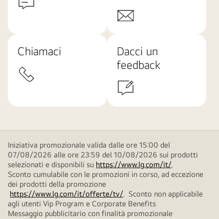
Chiamaci
Dacci un
feedback
Iniziativa promozionale valida dalle ore 15:00 del
07/08/2026 alle ore 23:59 del 10/08/2026 sui prodotti
selezionati e disponibili su
https://www.lg.com/it/
.
Sconto cumulabile con le promozioni in corso, ad eccezione
dei prodotti della promozione
https://www.lg.com/it/offerte/tv/
. Sconto non applicabile
agli utenti Vip Program e Corporate Benefits
Messaggio pubblicitario con finalità promozionale