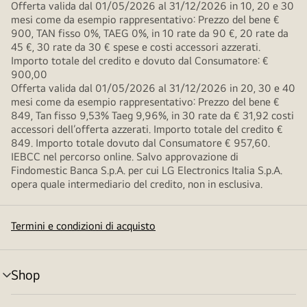
Offerta valida dal 01/05/2026 al 31/12/2026 in 10, 20 e 30
mesi come da esempio rappresentativo: Prezzo del bene €
900, TAN fisso 0%, TAEG 0%, in 10 rate da 90 €, 20 rate da
45 €, 30 rate da 30 € spese e costi accessori azzerati.
Importo totale del credito e dovuto dal Consumatore: €
900,00
Offerta valida dal 01/05/2026 al 31/12/2026 in 20, 30 e 40
mesi come da esempio rappresentativo: Prezzo del bene €
849, Tan fisso 9,53% Taeg 9,96%, in 30 rate da € 31,92 costi
accessori dell’offerta azzerati. Importo totale del credito €
849. Importo totale dovuto dal Consumatore € 957,60.
IEBCC nel percorso online. Salvo approvazione di
Findomestic Banca S.p.A. per cui LG Electronics Italia S.p.A.
opera quale intermediario del credito, non in esclusiva.
Termini e condizioni di acquisto
Shop
Attivazione
menu