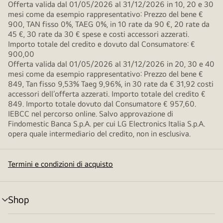
Offerta valida dal 01/05/2026 al 31/12/2026 in 10, 20 e 30
mesi come da esempio rappresentativo: Prezzo del bene €
900, TAN fisso 0%, TAEG 0%, in 10 rate da 90 €, 20 rate da
45 €, 30 rate da 30 € spese e costi accessori azzerati.
Importo totale del credito e dovuto dal Consumatore: €
900,00
Offerta valida dal 01/05/2026 al 31/12/2026 in 20, 30 e 40
mesi come da esempio rappresentativo: Prezzo del bene €
849, Tan fisso 9,53% Taeg 9,96%, in 30 rate da € 31,92 costi
accessori dell’offerta azzerati. Importo totale del credito €
849. Importo totale dovuto dal Consumatore € 957,60.
IEBCC nel percorso online. Salvo approvazione di
Findomestic Banca S.p.A. per cui LG Electronics Italia S.p.A.
opera quale intermediario del credito, non in esclusiva.
Termini e condizioni di acquisto
Shop
Attivazione
menu