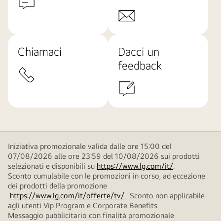
Chiamaci
Dacci un
feedback
Iniziativa promozionale valida dalle ore 15:00 del
07/08/2026 alle ore 23:59 del 10/08/2026 sui prodotti
selezionati e disponibili su
https://www.lg.com/it/
.
Sconto cumulabile con le promozioni in corso, ad eccezione
dei prodotti della promozione
https://www.lg.com/it/offerte/tv/
. Sconto non applicabile
agli utenti Vip Program e Corporate Benefits
Messaggio pubblicitario con finalità promozionale