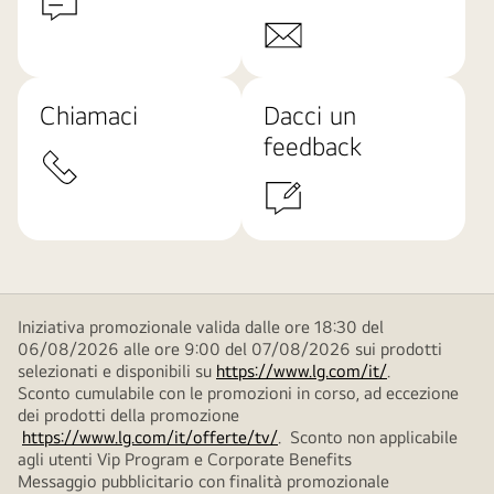
Chiamaci
Dacci un
feedback
Iniziativa promozionale valida dalle ore 18:30 del
06/08/2026 alle ore 9:00 del 07/08/2026 sui prodotti
selezionati e disponibili su
https://www.lg.com/it/
.
Sconto cumulabile con le promozioni in corso, ad eccezione
dei prodotti della promozione
https://www.lg.com/it/offerte/tv/
. Sconto non applicabile
agli utenti Vip Program e Corporate Benefits
Messaggio pubblicitario con finalità promozionale