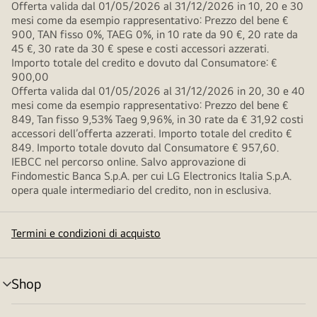
Offerta valida dal 01/05/2026 al 31/12/2026 in 10, 20 e 30
mesi come da esempio rappresentativo: Prezzo del bene €
900, TAN fisso 0%, TAEG 0%, in 10 rate da 90 €, 20 rate da
45 €, 30 rate da 30 € spese e costi accessori azzerati.
Importo totale del credito e dovuto dal Consumatore: €
900,00
Offerta valida dal 01/05/2026 al 31/12/2026 in 20, 30 e 40
mesi come da esempio rappresentativo: Prezzo del bene €
849, Tan fisso 9,53% Taeg 9,96%, in 30 rate da € 31,92 costi
accessori dell’offerta azzerati. Importo totale del credito €
849. Importo totale dovuto dal Consumatore € 957,60.
IEBCC nel percorso online. Salvo approvazione di
Findomestic Banca S.p.A. per cui LG Electronics Italia S.p.A.
opera quale intermediario del credito, non in esclusiva.
Termini e condizioni di acquisto
Shop
Attivazione
menu