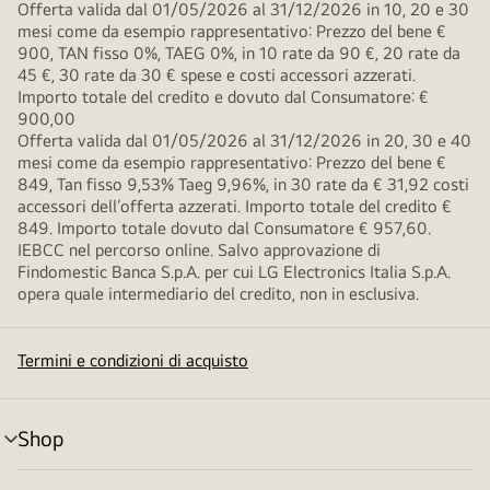
Offerta valida dal 01/05/2026 al 31/12/2026 in 10, 20 e 30
mesi come da esempio rappresentativo: Prezzo del bene €
900, TAN fisso 0%, TAEG 0%, in 10 rate da 90 €, 20 rate da
45 €, 30 rate da 30 € spese e costi accessori azzerati.
Importo totale del credito e dovuto dal Consumatore: €
900,00
Offerta valida dal 01/05/2026 al 31/12/2026 in 20, 30 e 40
mesi come da esempio rappresentativo: Prezzo del bene €
849, Tan fisso 9,53% Taeg 9,96%, in 30 rate da € 31,92 costi
accessori dell’offerta azzerati. Importo totale del credito €
849. Importo totale dovuto dal Consumatore € 957,60.
IEBCC nel percorso online. Salvo approvazione di
Findomestic Banca S.p.A. per cui LG Electronics Italia S.p.A.
opera quale intermediario del credito, non in esclusiva.
Termini e condizioni di acquisto
Shop
Attivazione
menu