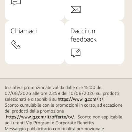
Chiamaci
Dacci un
feedback
Iniziativa promozionale valida dalle ore 15:00 del
07/08/2026 alle ore 23:59 del 10/08/2026 sui prodotti
selezionati e disponibili su
https://www.lg.com/it/
.
Sconto cumulabile con le promozioni in corso, ad eccezione
dei prodotti della promozione
https://www.lg.com/it/offerte/tv/
. Sconto non applicabile
agli utenti Vip Program e Corporate Benefits
Messaggio pubblicitario con finalità promozionale