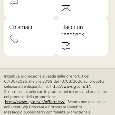
Chiamaci
Dacci un
feedback
Iniziativa promozionale valida dalle ore 15:00 del
07/08/2026 alle ore 23:59 del 10/08/2026 sui prodotti
selezionati e disponibili su
https://www.lg.com/it/
.
Sconto cumulabile con le promozioni in corso, ad eccezione
dei prodotti della promozione
https://www.lg.com/it/offerte/tv/
. Sconto non applicabile
agli utenti Vip Program e Corporate Benefits
Messaggio pubblicitario con finalità promozionale