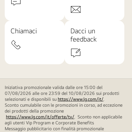
Chiamaci
Dacci un
feedback
Iniziativa promozionale valida dalle ore 15:00 del
07/08/2026 alle ore 23:59 del 10/08/2026 sui prodotti
selezionati e disponibili su
https://www.lg.com/it/
.
Sconto cumulabile con le promozioni in corso, ad eccezione
dei prodotti della promozione
https://www.lg.com/it/offerte/tv/
. Sconto non applicabile
agli utenti Vip Program e Corporate Benefits
Messaggio pubblicitario con finalità promozionale