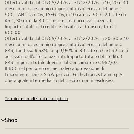
Offerta valida dal 01/05/2026 al 31/12/2026 in 10, 20 e 30
mesi come da esempio rappresentativo: Prezzo del bene €
900, TAN fisso 0%, TAEG 0%, in 10 rate da 90 €, 20 rate da
45 €, 30 rate da 30 € spese e costi accessori azzerati.
Importo totale del credito e dovuto dal Consumatore: €
900,00
Offerta valida dal 01/05/2026 al 31/12/2026 in 20, 30 e 40
mesi come da esempio rappresentativo: Prezzo del bene €
849, Tan fisso 9,53% Taeg 9,96%, in 30 rate da € 31,92 costi
accessori dell’offerta azzerati. Importo totale del credito €
849. Importo totale dovuto dal Consumatore € 957,60.
IEBCC nel percorso online. Salvo approvazione di
Findomestic Banca S.p.A. per cui LG Electronics Italia S.p.A.
opera quale intermediario del credito, non in esclusiva.
Termini e condizioni di acquisto
Shop
Attivazione
menu