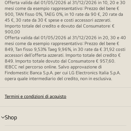
Offerta valida dal 01/05/2026 al 31/12/2026 in 10, 20 e 30
mesi come da esempio rappresentativo: Prezzo del bene €
900, TAN fisso 0%, TAEG 0%, in 10 rate da 90 €, 20 rate da
45 €, 30 rate da 30 € spese e costi accessori azzerati.
Importo totale del credito e dovuto dal Consumatore: €
900,00
Offerta valida dal 01/05/2026 al 31/12/2026 in 20, 30 e 40
mesi come da esempio rappresentativo: Prezzo del bene €
849, Tan fisso 9,53% Taeg 9,96%, in 30 rate da € 31,92 costi
accessori dell’offerta azzerati. Importo totale del credito €
849. Importo totale dovuto dal Consumatore € 957,60.
IEBCC nel percorso online. Salvo approvazione di
Findomestic Banca S.p.A. per cui LG Electronics Italia S.p.A.
opera quale intermediario del credito, non in esclusiva.
Termini e condizioni di acquisto
Shop
Attivazione
menu