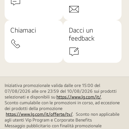
Chiamaci
Dacci un
feedback
Iniziativa promozionale valida dalle ore 15:00 del
07/08/2026 alle ore 23:59 del 10/08/2026 sui prodotti
selezionati e disponibili su
https://www.lg.com/it/
.
Sconto cumulabile con le promozioni in corso, ad eccezione
dei prodotti della promozione
https://www.lg.com/it/offerte/tv/
. Sconto non applicabile
agli utenti Vip Program e Corporate Benefits
Messaggio pubblicitario con finalità promozionale