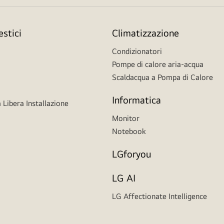
stici
Climatizzazione
Condizionatori
Pompe di calore aria-acqua
Scaldacqua a Pompa di Calore
Informatica
 Libera Installazione
Monitor
Notebook
LGforyou
LG AI
LG Affectionate Intelligence