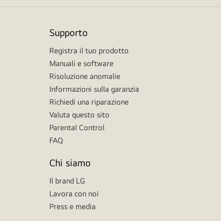
Supporto
Registra il tuo prodotto
Manuali e software
Risoluzione anomalie
Informazioni sulla garanzia
Richiedi una riparazione
Valuta questo sito
Parental Control
FAQ
Chi siamo
Il brand LG
Lavora con noi
Press e media