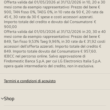
Offerta valida dal 01/05/2026 al 31/12/2026 in 10, 20 e 30
mesi come da esempio rappresentativo: Prezzo del bene €
900, TAN fisso 0%, TAEG 0%, in 10 rate da 90 €, 20 rate da
45 €, 30 rate da 30 € spese e costi accessori azzerati.
Importo totale del credito e dovuto dal Consumatore: €
900,00
Offerta valida dal 01/05/2026 al 31/12/2026 in 20, 30 e 40
mesi come da esempio rappresentativo: Prezzo del bene €
849, Tan fisso 9,53% Taeg 9,96%, in 30 rate da € 31,92 costi
accessori dell’offerta azzerati. Importo totale del credito €
849. Importo totale dovuto dal Consumatore € 957,60.
IEBCC nel percorso online. Salvo approvazione di
Findomestic Banca S.p.A. per cui LG Electronics Italia S.p.A.
opera quale intermediario del credito, non in esclusiva.
Termini e condizioni di acquisto
Shop
Attivazione
menu