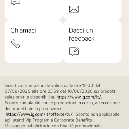
Chiamaci
Dacci un
feedback
Iniziativa promozionale valida dalle ore 15:00 del
07/08/2026 alle ore 23:59 del 10/08/2026 sui prodotti
selezionati e disponibili su
https://www.lg.com/it/
.
Sconto cumulabile con le promozioni in corso, ad eccezione
dei prodotti della promozione
https://www.lg.com/it/offerte/tv/
. Sconto non applicabile
agli utenti Vip Program e Corporate Benefits
Messaggio pubblicitario con finalità promozionale