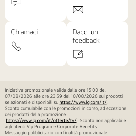
Chiamaci
Dacci un
feedback
Iniziativa promozionale valida dalle ore 15:00 del
07/08/2026 alle ore 23:59 del 10/08/2026 sui prodotti
selezionati e disponibili su
https://www.lg.com/it/
.
Sconto cumulabile con le promozioni in corso, ad eccezione
dei prodotti della promozione
https://www.lg.com/it/offerte/tv/
. Sconto non applicabile
agli utenti Vip Program e Corporate Benefits
Messaggio pubblicitario con finalità promozionale