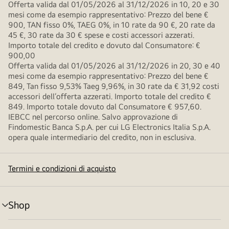
Offerta valida dal 01/05/2026 al 31/12/2026 in 10, 20 e 30
mesi come da esempio rappresentativo: Prezzo del bene €
900, TAN fisso 0%, TAEG 0%, in 10 rate da 90 €, 20 rate da
45 €, 30 rate da 30 € spese e costi accessori azzerati.
Importo totale del credito e dovuto dal Consumatore: €
900,00
Offerta valida dal 01/05/2026 al 31/12/2026 in 20, 30 e 40
mesi come da esempio rappresentativo: Prezzo del bene €
849, Tan fisso 9,53% Taeg 9,96%, in 30 rate da € 31,92 costi
accessori dell’offerta azzerati. Importo totale del credito €
849. Importo totale dovuto dal Consumatore € 957,60.
IEBCC nel percorso online. Salvo approvazione di
Findomestic Banca S.p.A. per cui LG Electronics Italia S.p.A.
opera quale intermediario del credito, non in esclusiva.
Termini e condizioni di acquisto
Shop
Attivazione
menu