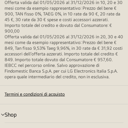
Offerta valida dal 01/05/2026 al 31/12/2026 in 10, 20 e 30
mesi come da esempio rappresentativo: Prezzo del bene €
900, TAN fisso 0%, TAEG 0%, in 10 rate da 90 €, 20 rate da
45 €, 30 rate da 30 € spese e costi accessori azzerati.
Importo totale del credito e dovuto dal Consumatore: €
900,00
Offerta valida dal 01/05/2026 al 31/12/2026 in 20, 30 e 40
mesi come da esempio rappresentativo: Prezzo del bene €
849, Tan fisso 9,53% Taeg 9,96%, in 30 rate da € 31,92 costi
accessori dell’offerta azzerati. Importo totale del credito €
849. Importo totale dovuto dal Consumatore € 957,60.
IEBCC nel percorso online. Salvo approvazione di
Findomestic Banca S.p.A. per cui LG Electronics Italia S.p.A.
opera quale intermediario del credito, non in esclusiva.
Termini e condizioni di acquisto
Shop
Attivazione
menu