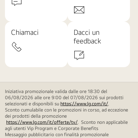
Chiamaci
Dacci un
feedback
Iniziativa promozionale valida dalle ore 18:30 del
06/08/2026 alle ore 9:00 del 07/08/2026 sui prodotti
selezionati e disponibili su
https://www.lg.com/it/
.
Sconto cumulabile con le promozioni in corso, ad eccezione
dei prodotti della promozione
https://www.lg.com/it/offerte/tv/
. Sconto non applicabile
agli utenti Vip Program e Corporate Benefits
Messaggio pubblicitario con finalità promozionale