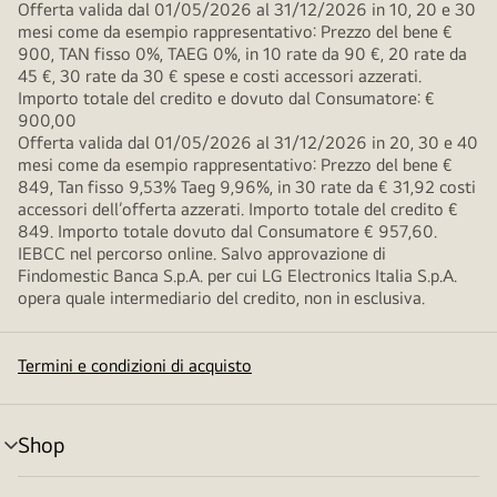
Offerta valida dal 01/05/2026 al 31/12/2026 in 10, 20 e 30
mesi come da esempio rappresentativo: Prezzo del bene €
900, TAN fisso 0%, TAEG 0%, in 10 rate da 90 €, 20 rate da
45 €, 30 rate da 30 € spese e costi accessori azzerati.
Importo totale del credito e dovuto dal Consumatore: €
900,00
Offerta valida dal 01/05/2026 al 31/12/2026 in 20, 30 e 40
mesi come da esempio rappresentativo: Prezzo del bene €
849, Tan fisso 9,53% Taeg 9,96%, in 30 rate da € 31,92 costi
accessori dell’offerta azzerati. Importo totale del credito €
849. Importo totale dovuto dal Consumatore € 957,60.
IEBCC nel percorso online. Salvo approvazione di
Findomestic Banca S.p.A. per cui LG Electronics Italia S.p.A.
opera quale intermediario del credito, non in esclusiva.
Termini e condizioni di acquisto
Shop
Attivazione
menu