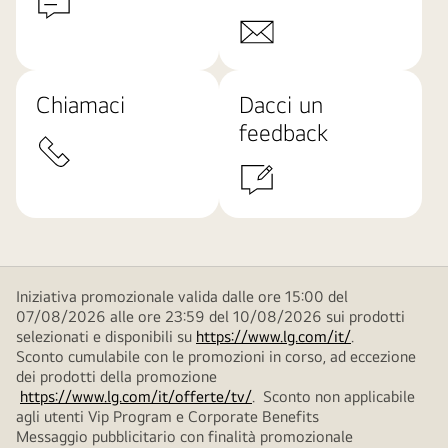
Chiamaci
Dacci un
feedback
Iniziativa promozionale valida dalle ore 15:00 del
07/08/2026 alle ore 23:59 del 10/08/2026 sui prodotti
selezionati e disponibili su
https://www.lg.com/it/
.
Sconto cumulabile con le promozioni in corso, ad eccezione
dei prodotti della promozione
https://www.lg.com/it/offerte/tv/
. Sconto non applicabile
agli utenti Vip Program e Corporate Benefits
Messaggio pubblicitario con finalità promozionale