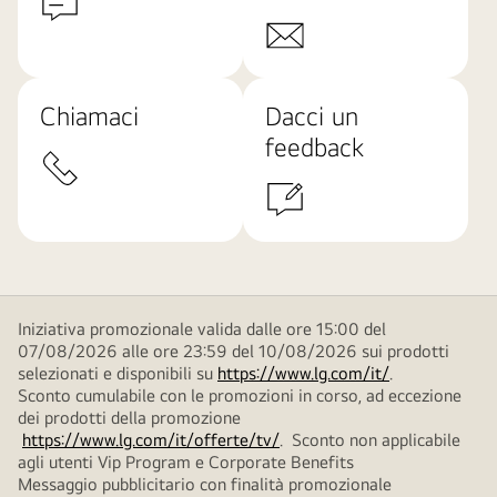
Chiamaci
Dacci un
feedback
Iniziativa promozionale valida dalle ore 15:00 del
07/08/2026 alle ore 23:59 del 10/08/2026 sui prodotti
selezionati e disponibili su
https://www.lg.com/it/
.
Sconto cumulabile con le promozioni in corso, ad eccezione
dei prodotti della promozione
https://www.lg.com/it/offerte/tv/
. Sconto non applicabile
agli utenti Vip Program e Corporate Benefits
Messaggio pubblicitario con finalità promozionale