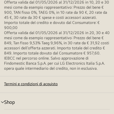
Offerta valida dal 01/05/2026 al 31/12/2026 in 10, 20 e 30
mesi come da esempio rappresentativo: Prezzo del bene €
900, TAN fisso 0%, TAEG 0%, in 10 rate da 90 €, 20 rate da
45 €, 30 rate da 30 € spese e costi accessori azzerati.
Importo totale del credito e dovuto dal Consumatore: €
900,00
Offerta valida dal 01/05/2026 al 31/12/2026 in 20, 30 e 40
mesi come da esempio rappresentativo: Prezzo del bene €
849, Tan fisso 9,53% Taeg 9,96%, in 30 rate da € 31,92 costi
accessori dell’offerta azzerati. Importo totale del credito €
849. Importo totale dovuto dal Consumatore € 957,60.
IEBCC nel percorso online. Salvo approvazione di
Findomestic Banca S.p.A. per cui LG Electronics Italia S.p.A.
opera quale intermediario del credito, non in esclusiva.
Termini e condizioni di acquisto
Shop
Attivazione
menu