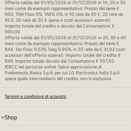
Offerta valida dal 01/05/2026 al 31/12/2026 in 10, 20 e 30
mesi come da esempio rappresentativo: Prezzo del bene €
900, TAN fisso 0%, TAEG 0%, in 10 rate da 90 €, 20 rate da
45 €, 30 rate da 30 € spese e costi accessori azzerati.
Importo totale del credito e dovuto dal Consumatore: €
900,00
Offerta valida dal 01/05/2026 al 31/12/2026 in 20, 30 e 40
mesi come da esempio rappresentativo: Prezzo del bene €
849, Tan fisso 9,53% Taeg 9,96%, in 30 rate da € 31,92 costi
accessori dell’offerta azzerati. Importo totale del credito €
849. Importo totale dovuto dal Consumatore € 957,60.
IEBCC nel percorso online. Salvo approvazione di
Findomestic Banca S.p.A. per cui LG Electronics Italia S.p.A.
opera quale intermediario del credito, non in esclusiva.
Termini e condizioni di acquisto
Shop
Attivazione
menu