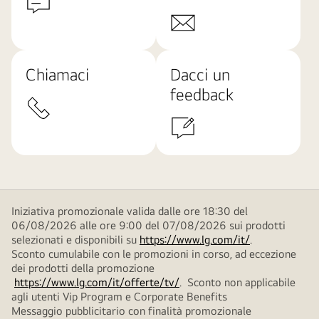
Chiamaci
Dacci un
feedback
Iniziativa promozionale valida dalle ore 18:30 del
06/08/2026 alle ore 9:00 del 07/08/2026 sui prodotti
selezionati e disponibili su
https://www.lg.com/it/
.
Sconto cumulabile con le promozioni in corso, ad eccezione
dei prodotti della promozione
https://www.lg.com/it/offerte/tv/
. Sconto non applicabile
agli utenti Vip Program e Corporate Benefits
Messaggio pubblicitario con finalità promozionale