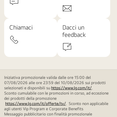
Chiamaci
Dacci un
feedback
Iniziativa promozionale valida dalle ore 15:00 del
07/08/2026 alle ore 23:59 del 10/08/2026 sui prodotti
selezionati e disponibili su
https://www.lg.com/it/
.
Sconto cumulabile con le promozioni in corso, ad eccezione
dei prodotti della promozione
https://www.lg.com/it/offerte/tv/
. Sconto non applicabile
agli utenti Vip Program e Corporate Benefits
Messaggio pubblicitario con finalità promozionale