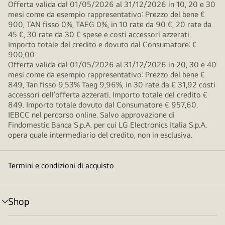
Offerta valida dal 01/05/2026 al 31/12/2026 in 10, 20 e 30
mesi come da esempio rappresentativo: Prezzo del bene €
900, TAN fisso 0%, TAEG 0%, in 10 rate da 90 €, 20 rate da
45 €, 30 rate da 30 € spese e costi accessori azzerati.
Importo totale del credito e dovuto dal Consumatore: €
900,00
Offerta valida dal 01/05/2026 al 31/12/2026 in 20, 30 e 40
mesi come da esempio rappresentativo: Prezzo del bene €
849, Tan fisso 9,53% Taeg 9,96%, in 30 rate da € 31,92 costi
accessori dell’offerta azzerati. Importo totale del credito €
849. Importo totale dovuto dal Consumatore € 957,60.
IEBCC nel percorso online. Salvo approvazione di
Findomestic Banca S.p.A. per cui LG Electronics Italia S.p.A.
opera quale intermediario del credito, non in esclusiva.
Termini e condizioni di acquisto
Shop
Attivazione
menu