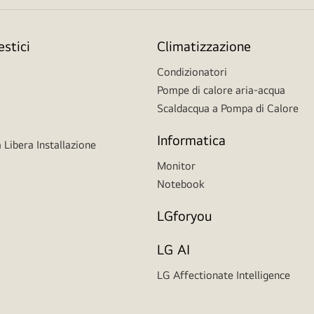
stici
Climatizzazione
Condizionatori
Pompe di calore aria-acqua
Scaldacqua a Pompa di Calore
Informatica
 Libera Installazione
Monitor
Notebook
LGforyou
LG AI
LG Affectionate Intelligence