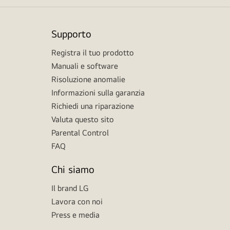
Supporto
Registra il tuo prodotto
Manuali e software
Risoluzione anomalie
Informazioni sulla garanzia
Richiedi una riparazione
Valuta questo sito
Parental Control
FAQ
Chi siamo
Il brand LG
Lavora con noi
Press e media