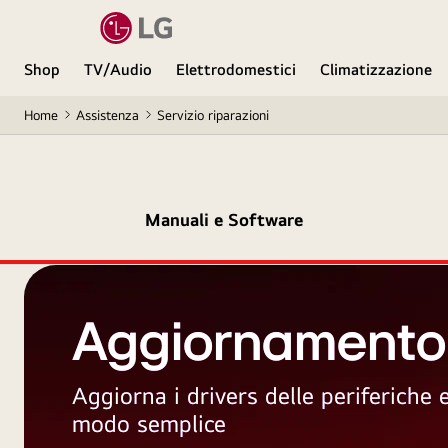
Shop
TV/Audio
Elettrodomestici
Climatizzazione
Home
Assistenza
Servizio riparazioni
Manuali e Software
Aggiornamento
Aggiorna i drivers delle periferiche
modo semplice