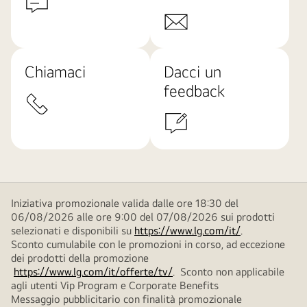
Chiamaci
Dacci un
feedback
Iniziativa promozionale valida dalle ore 18:30 del
06/08/2026 alle ore 9:00 del 07/08/2026 sui prodotti
selezionati e disponibili su
https://www.lg.com/it/
.
Sconto cumulabile con le promozioni in corso, ad eccezione
dei prodotti della promozione
https://www.lg.com/it/offerte/tv/
. Sconto non applicabile
agli utenti Vip Program e Corporate Benefits
Messaggio pubblicitario con finalità promozionale