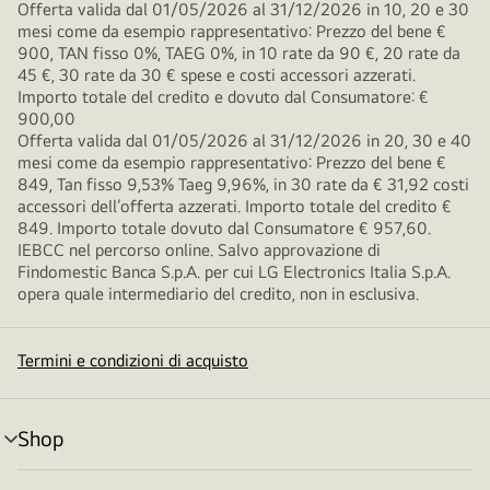
Offerta valida dal 01/05/2026 al 31/12/2026 in 10, 20 e 30
mesi come da esempio rappresentativo: Prezzo del bene €
900, TAN fisso 0%, TAEG 0%, in 10 rate da 90 €, 20 rate da
45 €, 30 rate da 30 € spese e costi accessori azzerati.
Importo totale del credito e dovuto dal Consumatore: €
900,00
Offerta valida dal 01/05/2026 al 31/12/2026 in 20, 30 e 40
mesi come da esempio rappresentativo: Prezzo del bene €
849, Tan fisso 9,53% Taeg 9,96%, in 30 rate da € 31,92 costi
accessori dell’offerta azzerati. Importo totale del credito €
849. Importo totale dovuto dal Consumatore € 957,60.
IEBCC nel percorso online. Salvo approvazione di
Findomestic Banca S.p.A. per cui LG Electronics Italia S.p.A.
opera quale intermediario del credito, non in esclusiva.
Termini e condizioni di acquisto
Shop
Attivazione
menu