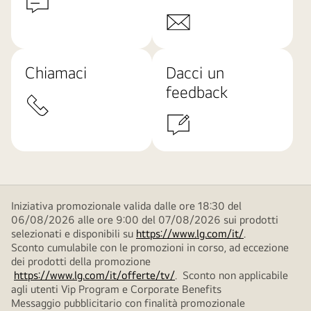
Chiamaci
Dacci un
feedback
Iniziativa promozionale valida dalle ore 18:30 del
06/08/2026 alle ore 9:00 del 07/08/2026 sui prodotti
selezionati e disponibili su
https://www.lg.com/it/
.
Sconto cumulabile con le promozioni in corso, ad eccezione
dei prodotti della promozione
https://www.lg.com/it/offerte/tv/
. Sconto non applicabile
agli utenti Vip Program e Corporate Benefits
Messaggio pubblicitario con finalità promozionale