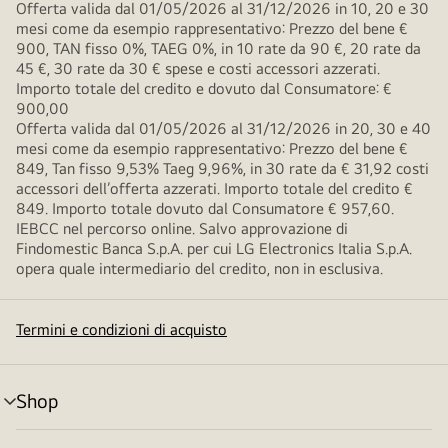
Offerta valida dal 01/05/2026 al 31/12/2026 in 10, 20 e 30
mesi come da esempio rappresentativo: Prezzo del bene €
900, TAN fisso 0%, TAEG 0%, in 10 rate da 90 €, 20 rate da
45 €, 30 rate da 30 € spese e costi accessori azzerati.
Importo totale del credito e dovuto dal Consumatore: €
900,00
Offerta valida dal 01/05/2026 al 31/12/2026 in 20, 30 e 40
mesi come da esempio rappresentativo: Prezzo del bene €
849, Tan fisso 9,53% Taeg 9,96%, in 30 rate da € 31,92 costi
accessori dell’offerta azzerati. Importo totale del credito €
849. Importo totale dovuto dal Consumatore € 957,60.
IEBCC nel percorso online. Salvo approvazione di
Findomestic Banca S.p.A. per cui LG Electronics Italia S.p.A.
opera quale intermediario del credito, non in esclusiva.
Termini e condizioni di acquisto
Shop
Attivazione
menu