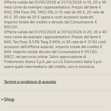
Offerta valida dal 01/05/2026 al 31/12/2026 in 10, 20 e 30
mesi come da esempio rappresentativo: Prezzo del bene €
900, TAN fisso 0%, TAEG 0%, in 10 rate da 90 €, 20 rate da
45 €, 30 rate da 30 € spese e costi accessori azzerati.
Importo totale del credito e dovuto dal Consumatore: €
900,00
Offerta valida dal 01/05/2026 al 31/12/2026 in 20, 30 e 40
mesi come da esempio rappresentativo: Prezzo del bene €
849, Tan fisso 9,53% Taeg 9,96%, in 30 rate da € 31,92 costi
accessori dell’offerta azzerati. Importo totale del credito €
849. Importo totale dovuto dal Consumatore € 957,60.
IEBCC nel percorso online. Salvo approvazione di
Findomestic Banca S.p.A. per cui LG Electronics Italia S.p.A.
opera quale intermediario del credito, non in esclusiva.
Termini e condizioni di acquisto
Shop
Attivazione
menu