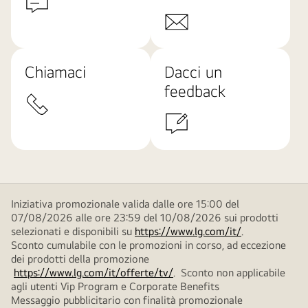
Chiamaci
Dacci un
feedback
Iniziativa promozionale valida dalle ore 15:00 del
07/08/2026 alle ore 23:59 del 10/08/2026 sui prodotti
selezionati e disponibili su
https://www.lg.com/it/
.
Sconto cumulabile con le promozioni in corso, ad eccezione
dei prodotti della promozione
https://www.lg.com/it/offerte/tv/
. Sconto non applicabile
agli utenti Vip Program e Corporate Benefits
Messaggio pubblicitario con finalità promozionale