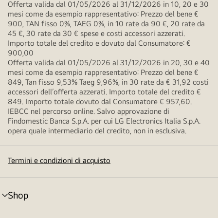
Offerta valida dal 01/05/2026 al 31/12/2026 in 10, 20 e 30
mesi come da esempio rappresentativo: Prezzo del bene €
900, TAN fisso 0%, TAEG 0%, in 10 rate da 90 €, 20 rate da
45 €, 30 rate da 30 € spese e costi accessori azzerati.
Importo totale del credito e dovuto dal Consumatore: €
900,00
Offerta valida dal 01/05/2026 al 31/12/2026 in 20, 30 e 40
mesi come da esempio rappresentativo: Prezzo del bene €
849, Tan fisso 9,53% Taeg 9,96%, in 30 rate da € 31,92 costi
accessori dell’offerta azzerati. Importo totale del credito €
849. Importo totale dovuto dal Consumatore € 957,60.
IEBCC nel percorso online. Salvo approvazione di
Findomestic Banca S.p.A. per cui LG Electronics Italia S.p.A.
opera quale intermediario del credito, non in esclusiva.
Termini e condizioni di acquisto
Shop
Attivazione
menu