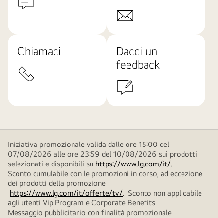
Chiamaci
Dacci un
feedback
Iniziativa promozionale valida dalle ore 15:00 del
07/08/2026 alle ore 23:59 del 10/08/2026 sui prodotti
selezionati e disponibili su
https://www.lg.com/it/
.
Sconto cumulabile con le promozioni in corso, ad eccezione
dei prodotti della promozione
https://www.lg.com/it/offerte/tv/
. Sconto non applicabile
agli utenti Vip Program e Corporate Benefits
Messaggio pubblicitario con finalità promozionale