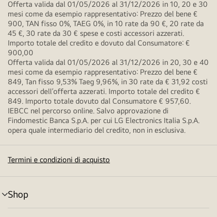
Offerta valida dal 01/05/2026 al 31/12/2026 in 10, 20 e 30
mesi come da esempio rappresentativo: Prezzo del bene €
900, TAN fisso 0%, TAEG 0%, in 10 rate da 90 €, 20 rate da
45 €, 30 rate da 30 € spese e costi accessori azzerati.
Importo totale del credito e dovuto dal Consumatore: €
900,00
Offerta valida dal 01/05/2026 al 31/12/2026 in 20, 30 e 40
mesi come da esempio rappresentativo: Prezzo del bene €
849, Tan fisso 9,53% Taeg 9,96%, in 30 rate da € 31,92 costi
accessori dell’offerta azzerati. Importo totale del credito €
849. Importo totale dovuto dal Consumatore € 957,60.
IEBCC nel percorso online. Salvo approvazione di
Findomestic Banca S.p.A. per cui LG Electronics Italia S.p.A.
opera quale intermediario del credito, non in esclusiva.
Termini e condizioni di acquisto
Shop
Attivazione
menu