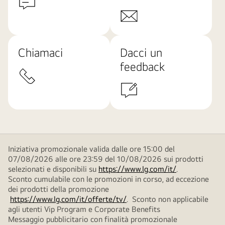
Chiamaci
Dacci un
feedback
Iniziativa promozionale valida dalle ore 15:00 del
07/08/2026 alle ore 23:59 del 10/08/2026 sui prodotti
selezionati e disponibili su
https://www.lg.com/it/
.
Sconto cumulabile con le promozioni in corso, ad eccezione
dei prodotti della promozione
https://www.lg.com/it/offerte/tv/
. Sconto non applicabile
agli utenti Vip Program e Corporate Benefits
Messaggio pubblicitario con finalità promozionale