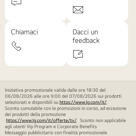
Chiamaci
Dacci un
feedback
Iniziativa promozionale valida dalle ore 18:30 del
06/08/2026 alle ore 9:00 del 07/08/2026 sui prodotti
selezionati e disponibili su
https://www.lg.com/it/
.
Sconto cumulabile con le promozioni in corso, ad eccezione
dei prodotti della promozione
https://www.lg.com/it/offerte/tv/
. Sconto non applicabile
agli utenti Vip Program e Corporate Benefits
Messaggio pubblicitario con finalità promozionale