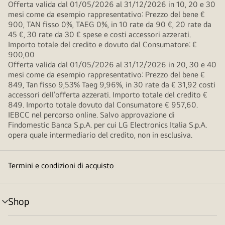
Offerta valida dal 01/05/2026 al 31/12/2026 in 10, 20 e 30
mesi come da esempio rappresentativo: Prezzo del bene €
900, TAN fisso 0%, TAEG 0%, in 10 rate da 90 €, 20 rate da
45 €, 30 rate da 30 € spese e costi accessori azzerati.
Importo totale del credito e dovuto dal Consumatore: €
900,00
Offerta valida dal 01/05/2026 al 31/12/2026 in 20, 30 e 40
mesi come da esempio rappresentativo: Prezzo del bene €
849, Tan fisso 9,53% Taeg 9,96%, in 30 rate da € 31,92 costi
accessori dell’offerta azzerati. Importo totale del credito €
849. Importo totale dovuto dal Consumatore € 957,60.
IEBCC nel percorso online. Salvo approvazione di
Findomestic Banca S.p.A. per cui LG Electronics Italia S.p.A.
opera quale intermediario del credito, non in esclusiva.
Termini e condizioni di acquisto
Shop
Attivazione
menu