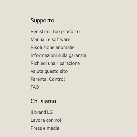
Supporto
Registra il tuo prodotto
Manuali e software
Risoluzione anomalie
Informazioni sulla garanzia
Richiedi una riparazione
Valuta questo sito
Parental Control
FAQ
Chi siamo
Il brand LG
Lavora con noi
Press e media