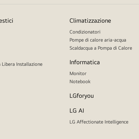
stici
Climatizzazione
Condizionatori
Pompe di calore aria-acqua
Scaldacqua a Pompa di Calore
Informatica
 Libera Installazione
Monitor
Notebook
LGforyou
LG AI
LG Affectionate Intelligence