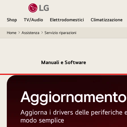
Shop
TV/Audio
Elettrodomestici
Climatizzazione
Home
Assistenza
Servizio riparazioni
Manuali e Software
Aggiornamento
Aggiorna i drivers delle periferiche
modo semplice