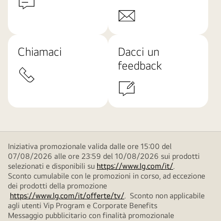
Chiamaci
Dacci un
feedback
Iniziativa promozionale valida dalle ore 15:00 del
07/08/2026 alle ore 23:59 del 10/08/2026 sui prodotti
selezionati e disponibili su
https://www.lg.com/it/
.
Sconto cumulabile con le promozioni in corso, ad eccezione
dei prodotti della promozione
https://www.lg.com/it/offerte/tv/
. Sconto non applicabile
agli utenti Vip Program e Corporate Benefits
Messaggio pubblicitario con finalità promozionale