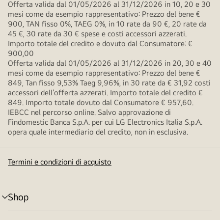
Offerta valida dal 01/05/2026 al 31/12/2026 in 10, 20 e 30
mesi come da esempio rappresentativo: Prezzo del bene €
900, TAN fisso 0%, TAEG 0%, in 10 rate da 90 €, 20 rate da
45 €, 30 rate da 30 € spese e costi accessori azzerati.
Importo totale del credito e dovuto dal Consumatore: €
900,00
Offerta valida dal 01/05/2026 al 31/12/2026 in 20, 30 e 40
mesi come da esempio rappresentativo: Prezzo del bene €
849, Tan fisso 9,53% Taeg 9,96%, in 30 rate da € 31,92 costi
accessori dell’offerta azzerati. Importo totale del credito €
849. Importo totale dovuto dal Consumatore € 957,60.
IEBCC nel percorso online. Salvo approvazione di
Findomestic Banca S.p.A. per cui LG Electronics Italia S.p.A.
opera quale intermediario del credito, non in esclusiva.
Termini e condizioni di acquisto
Shop
Attivazione
menu