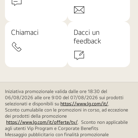
Chiamaci
Dacci un
feedback
Iniziativa promozionale valida dalle ore 18:30 del
06/08/2026 alle ore 9:00 del 07/08/2026 sui prodotti
selezionati e disponibili su
https://www.lg.com/it/
.
Sconto cumulabile con le promozioni in corso, ad eccezione
dei prodotti della promozione
https://www.lg.com/it/offerte/tv/
. Sconto non applicabile
agli utenti Vip Program e Corporate Benefits
Messaggio pubblicitario con finalità promozionale