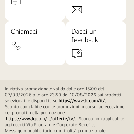
Chiamaci
Dacci un
feedback
Iniziativa promozionale valida dalle ore 15:00 del
07/08/2026 alle ore 23:59 del 10/08/2026 sui prodotti
selezionati e disponibili su
https://www.lg.com/it/
.
Sconto cumulabile con le promozioni in corso, ad eccezione
dei prodotti della promozione
https://www.lg.com/it/offerte/tv/
. Sconto non applicabile
agli utenti Vip Program e Corporate Benefits
Messaggio pubblicitario con finalità promozionale