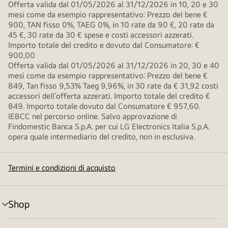
Offerta valida dal 01/05/2026 al 31/12/2026 in 10, 20 e 30
mesi come da esempio rappresentativo: Prezzo del bene €
900, TAN fisso 0%, TAEG 0%, in 10 rate da 90 €, 20 rate da
45 €, 30 rate da 30 € spese e costi accessori azzerati.
Importo totale del credito e dovuto dal Consumatore: €
900,00
Offerta valida dal 01/05/2026 al 31/12/2026 in 20, 30 e 40
mesi come da esempio rappresentativo: Prezzo del bene €
849, Tan fisso 9,53% Taeg 9,96%, in 30 rate da € 31,92 costi
accessori dell’offerta azzerati. Importo totale del credito €
849. Importo totale dovuto dal Consumatore € 957,60.
IEBCC nel percorso online. Salvo approvazione di
Findomestic Banca S.p.A. per cui LG Electronics Italia S.p.A.
opera quale intermediario del credito, non in esclusiva.
Termini e condizioni di acquisto
Shop
Attivazione
menu