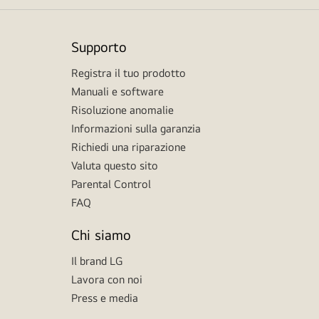
Supporto
Registra il tuo prodotto
Manuali e software
Risoluzione anomalie
Informazioni sulla garanzia
Richiedi una riparazione
Valuta questo sito
Parental Control
FAQ
Chi siamo
Il brand LG
Lavora con noi
Press e media