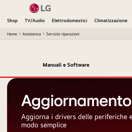
Shop
TV/Audio
Elettrodomestici
Climatizzazione
Home
Assistenza
Servizio riparazioni
Manuali e Software
Aggiornamento
Aggiorna i drivers delle periferiche
modo semplice