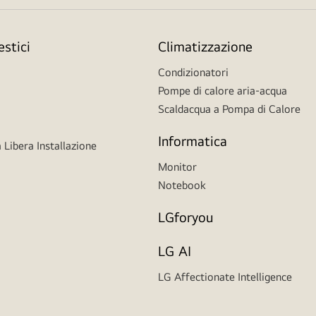
stici
Climatizzazione
Condizionatori
Pompe di calore aria-acqua
Scaldacqua a Pompa di Calore
Informatica
 Libera Installazione
Monitor
Notebook
LGforyou
LG AI
LG Affectionate Intelligence