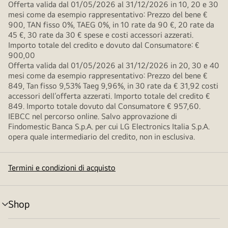
Offerta valida dal 01/05/2026 al 31/12/2026 in 10, 20 e 30
mesi come da esempio rappresentativo: Prezzo del bene €
900, TAN fisso 0%, TAEG 0%, in 10 rate da 90 €, 20 rate da
45 €, 30 rate da 30 € spese e costi accessori azzerati.
Importo totale del credito e dovuto dal Consumatore: €
900,00
Offerta valida dal 01/05/2026 al 31/12/2026 in 20, 30 e 40
mesi come da esempio rappresentativo: Prezzo del bene €
849, Tan fisso 9,53% Taeg 9,96%, in 30 rate da € 31,92 costi
accessori dell’offerta azzerati. Importo totale del credito €
849. Importo totale dovuto dal Consumatore € 957,60.
IEBCC nel percorso online. Salvo approvazione di
Findomestic Banca S.p.A. per cui LG Electronics Italia S.p.A.
opera quale intermediario del credito, non in esclusiva.
Termini e condizioni di acquisto
Shop
Attivazione
menu