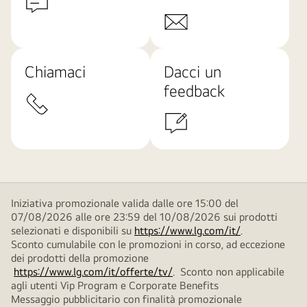
Chiamaci
Dacci un
feedback
Iniziativa promozionale valida dalle ore 15:00 del
07/08/2026 alle ore 23:59 del 10/08/2026 sui prodotti
selezionati e disponibili su
https://www.lg.com/it/
.
Sconto cumulabile con le promozioni in corso, ad eccezione
dei prodotti della promozione
https://www.lg.com/it/offerte/tv/
. Sconto non applicabile
agli utenti Vip Program e Corporate Benefits
Messaggio pubblicitario con finalità promozionale