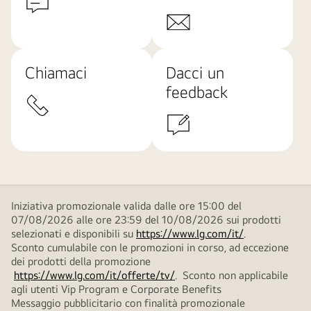
Chiamaci
Dacci un
feedback
Iniziativa promozionale valida dalle ore 15:00 del
07/08/2026 alle ore 23:59 del 10/08/2026 sui prodotti
selezionati e disponibili su
https://www.lg.com/it/
.
Sconto cumulabile con le promozioni in corso, ad eccezione
dei prodotti della promozione
https://www.lg.com/it/offerte/tv/
. Sconto non applicabile
agli utenti Vip Program e Corporate Benefits
Messaggio pubblicitario con finalità promozionale