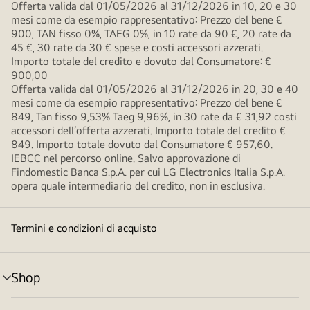
Offerta valida dal 01/05/2026 al 31/12/2026 in 10, 20 e 30
mesi come da esempio rappresentativo: Prezzo del bene €
900, TAN fisso 0%, TAEG 0%, in 10 rate da 90 €, 20 rate da
45 €, 30 rate da 30 € spese e costi accessori azzerati.
Importo totale del credito e dovuto dal Consumatore: €
900,00
Offerta valida dal 01/05/2026 al 31/12/2026 in 20, 30 e 40
mesi come da esempio rappresentativo: Prezzo del bene €
849, Tan fisso 9,53% Taeg 9,96%, in 30 rate da € 31,92 costi
accessori dell’offerta azzerati. Importo totale del credito €
849. Importo totale dovuto dal Consumatore € 957,60.
IEBCC nel percorso online. Salvo approvazione di
Findomestic Banca S.p.A. per cui LG Electronics Italia S.p.A.
opera quale intermediario del credito, non in esclusiva.
Termini e condizioni di acquisto
Shop
Attivazione
menu